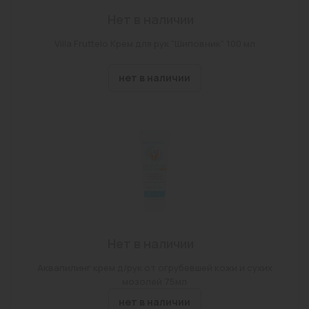
Нет в наличии
Villa Fruttelo Крем для рук "Шиповник" 100 мл
нет в наличии
Нет в наличии
Аквапилинг крем д/рук от огрубевшей кожи и сухих
мозолей 75мл
нет в наличии