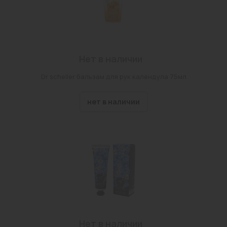
Нет в наличии
Dr scheller бальзам для рук календула 75мл
нет в наличии
Нет в наличии