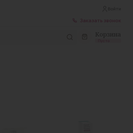
Войти
Заказать звонок
Корзина
Пусто
Лирика капс. 300мг №14