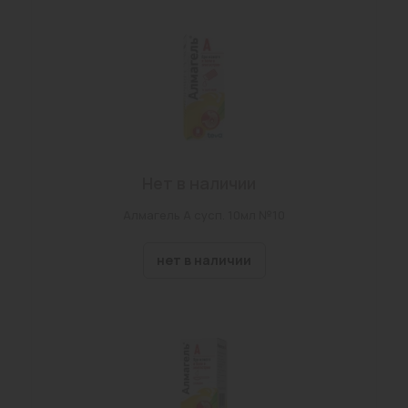
Нет в наличии
Алмагель А сусп. 10мл №10
нет в наличии