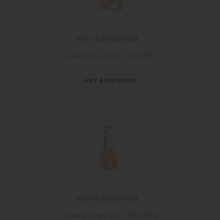
Нет в наличии
Алмагель А сусп. 170мл №1
нет в наличии
Нет в наличии
Алмагель Нео сусп. 10мл №10