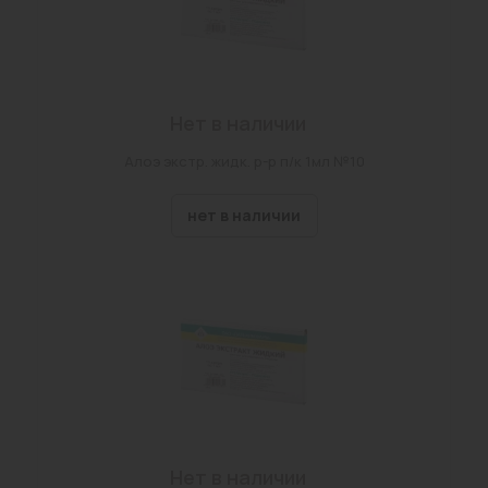
Нет в наличии
Алоэ экстр. жидк. р-р п/к 1мл №10
нет в наличии
Нет в наличии