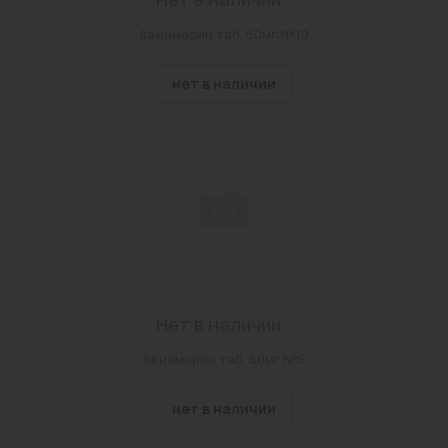
Авиамарин таб. 50мг №10
нет в наличии
Нет в наличии
Авиамарин таб. 50мг №5
нет в наличии