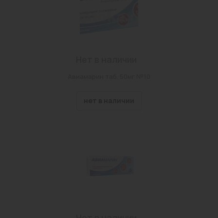
Нет в наличии
Авиамарин таб. 50мг №10
нет в наличии
Нет в наличии