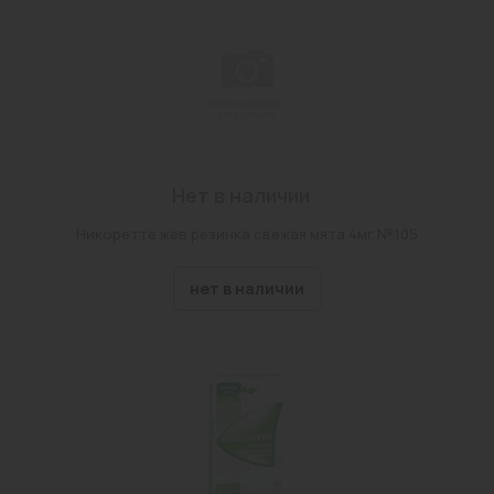
Нет в наличии
Никоретте жев резинка свежая мята 4мг №105
нет в наличии