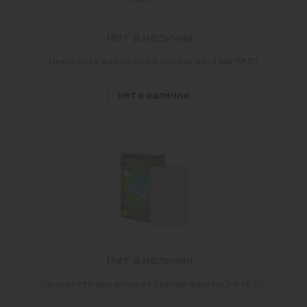
Нет в наличии
Никоретте жев резинка свежая мята 4мг №30
нет в наличии
Нет в наличии
Никоретте жев резинка свежие фрукты 2мг №30