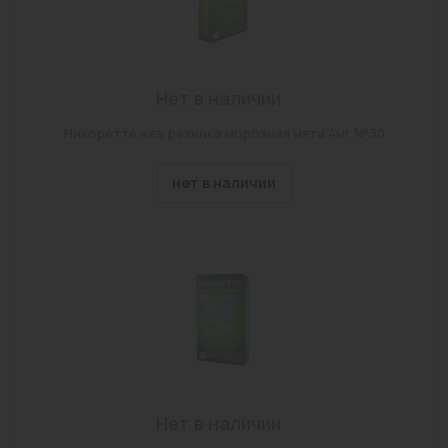
Нет в наличии
Никоретте жев резинка морозная мята 4мг №30
нет в наличии
Нет в наличии