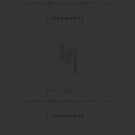
Никоретте жев резинка свежая мята 2мг №15
нет в наличии
Нет в наличии
Никоретте жев резинка свежая мята 2мг №30
нет в наличии