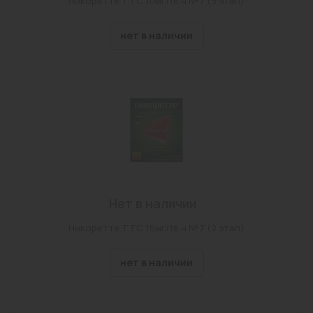
Никоретте ТТС 10мг/16 ч №7 (3 этап)
нет в наличии
Нет в наличии
Никоретте ТТС 15мг/16 ч №7 (2 этап)
нет в наличии