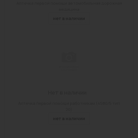
Аптечка первой помощи автомобильная дорожная
медицина
нет в наличии
Нет в наличии
Аптечка первой помощи работникам (4580/5 тип
20)
нет в наличии