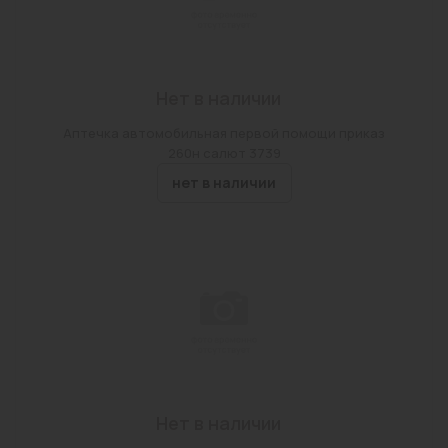
Нет в наличии
Аптечка автомобильная первой помощи приказ
260н салют 3739
нет в наличии
Нет в наличии