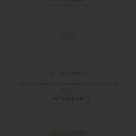
Нет в наличии
ДП когда я вырасту печенье груша-карамель 180г
6+мес
нет в наличии