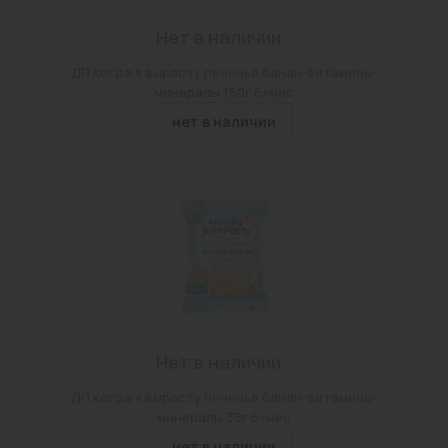
Нет в наличии
ДП когда я вырасту печенье банан-витамины-
минералы 150г 6+мес
нет в наличии
Нет в наличии
ДП когда я вырасту печенье банан-витамины-
минералы 35г 6+мес
нет в наличии