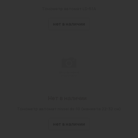
Тонометр автомат LD-51A
нет в наличии
Нет в наличии
Тонометр автомат nissei ds-10 (манжета 22-32 см)
нет в наличии