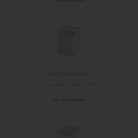
Нет в наличии
Тонометр автомат LD-23
нет в наличии