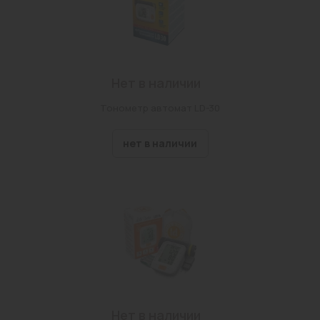
Нет в наличии
Тонометр автомат LD-30
нет в наличии
Нет в наличии