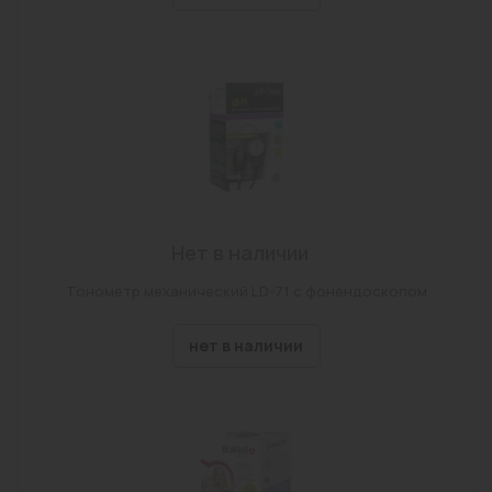
Нет в наличии
Тонометр механический LD-71 с фонендоскопом
нет в наличии