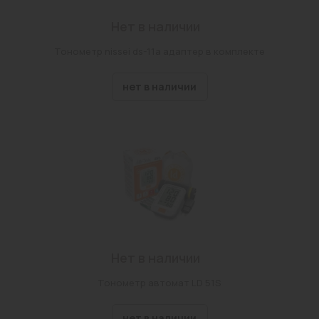
Нет в наличии
Тонометр nissei ds-11а адаптер в комплекте
нет в наличии
Нет в наличии
Тонометр автомат LD 51S
нет в наличии