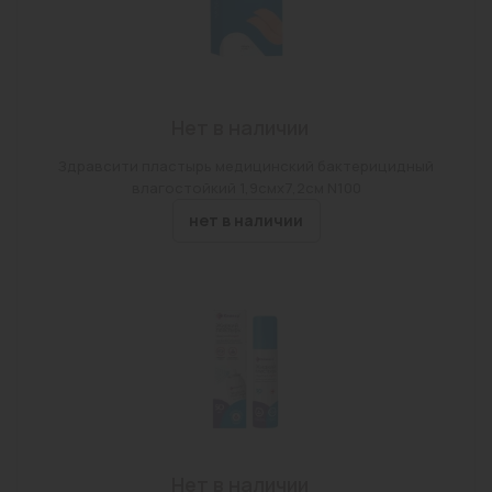
Нет в наличии
Здравсити пластырь медицинский бактерицидный
влагостойкий 1,9смх7,2см N100
нет в наличии
Нет в наличии