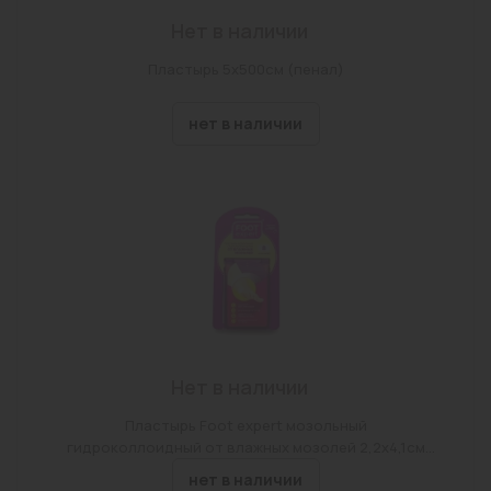
Нет в наличии
Пластырь 5х500см (пенал)
нет в наличии
Нет в наличии
Пластырь Foot expert мозольный
гидроколлоидный от влажных мозолей 2,2х4,1см
N8
нет в наличии