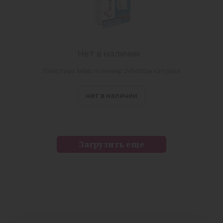
Нет в наличии
Пластырь Mlab полимер 2х500см катушка
нет в наличии
Загрузить еще