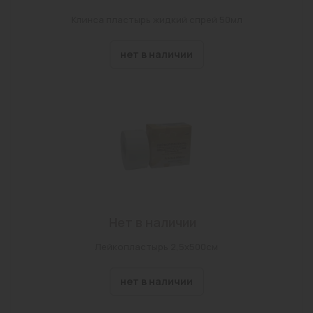
Клинса пластырь жидкий спрей 50мл
нет в наличии
Нет в наличии
Лейкопластырь 2,5х500см
нет в наличии