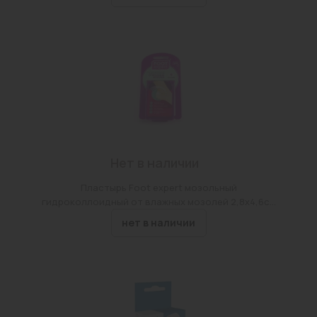
Нет в наличии
Пластырь Foot expert мозольный
гидроколлоидный от влажных мозолей 2,8х4,6см
№6
нет в наличии