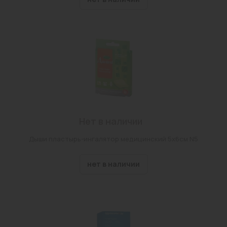
Нет в наличии
Дыши пластырь-ингалятор медицинский 5х6см N5
нет в наличии