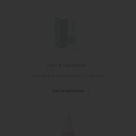
Нет в наличии
Аммиак р-р 10% 100мл №1 (пластик)
нет в наличии