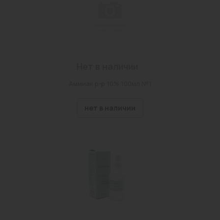
Нет в наличии
Аммиак р-р 10% 100мл №1
нет в наличии