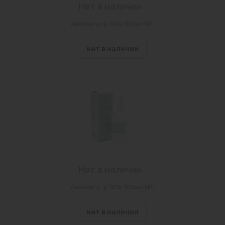
Нет в наличии
Аммиак р-р 10% 100мл №1
нет в наличии
Нет в наличии
Аммиак р-р 10% 100мл №1
нет в наличии