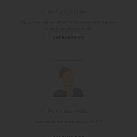
Нет в наличии
Массажер аппликатор тибетский мягкий валик
универсальный зеленый
нет в наличии
Нет в наличии
Массажер д/лица пластик ZQ001
нет в наличии