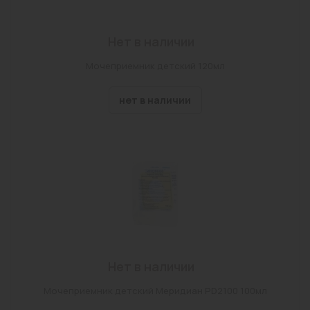
Нет в наличии
Мочеприемник детский 120мл
нет в наличии
Нет в наличии
Мочеприемник детский Меридиан PD2100 100мл